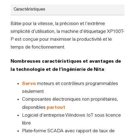
Caractéristiques
Bâtie pour la vitesse, la précision et l’extrême
simplicité d’utilisation, la machine d’étiquetage XP100T-
P est conçue pour maximiser la productivité et le
temps de fonctionnement.
Nombreuses caractéristiques et avantages de
la technologie et de l’ingénierie de Nita
:
Servo
moteurs et contrôleurs programmables
seulement
Composantes électroniques non propriétaires,
partout
disponibles
Logiciel d’entreprise Windows IoT sous licence
libre
Plate-forme SCADA avec rapport de taux de