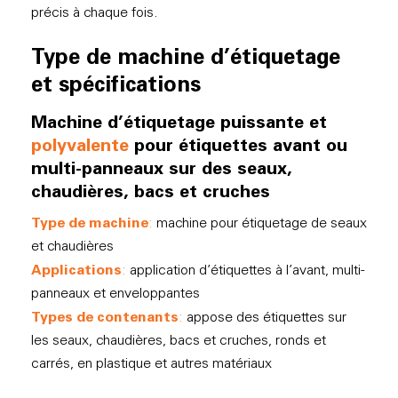
précis à chaque fois.
Type de machine d’étiquetage
et spécifications
Machine d’étiquetage puissante et
polyvalente
pour étiquettes avant ou
multi-panneaux sur des seaux,
chaudières, bacs et cruches
Type de machine
:
machine pour étiquetage de seaux
et chaudières
Applications
:
application d’étiquettes à l’avant, multi-
panneaux et enveloppantes
Types de contenants
:
appose des étiquettes sur
les seaux, chaudières, bacs et cruches, ronds et
carrés, en plastique et autres matériaux