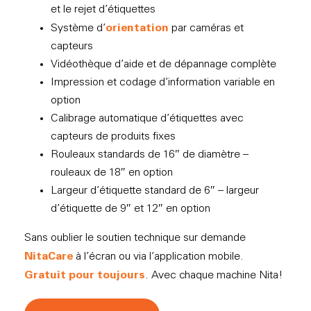
et le rejet d’étiquettes
orientation
Système d’
par caméras et
capteurs
Vidéothèque d’aide et de dépannage complète
Impression et codage d’information variable en
option
Calibrage automatique d’étiquettes avec
capteurs de produits fixes
Rouleaux standards de 16″ de diamètre –
rouleaux de 18″ en option
Largeur d’étiquette standard de 6″ – largeur
d’étiquette de 9″ et 12″ en option
Sans oublier le soutien technique sur demande
NitaCare
à l’écran ou via l’application mobile.
Gratuit pour toujours
. Avec chaque machine Nita!