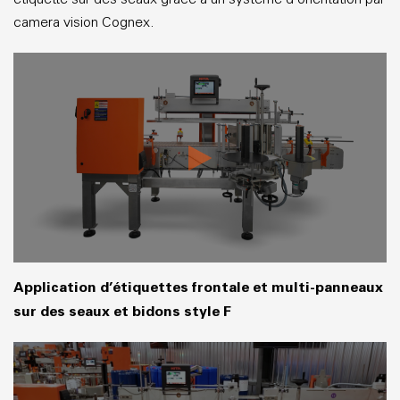
camera vision Cognex.
Application d’étiquettes frontale et multi-panneaux
sur des seaux et bidons style F