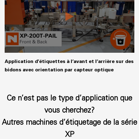
Application d’étiquettes à l’avant et l’arrière sur des
bidons avec orientation par capteur optique
Ce n’est pas le type d’application que
vous cherchez?
Autres machines d’étiquetage de la série
XP