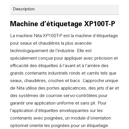
Description
Machine d’étiquetage XP100T-P
La machine Nita XP100T-P est la machine d’étiquetage
pour seaux et chaudières la plus avancée
technologiquement de l’industrie. Elle est
spécialement conçue pour appliquer avec précision et
efficacité des étiquettes à l’avant et à l’arrière des
grands contenants industriels ronds et carrés tels que
seaux, chaudières, cruches et bacs. L’approche unique
de Nita utilise des portes applicatrices, des jets d’air et
des systèmes de courroie servo-contrôlées pour
garantir une application uniforme et sans pli. Pour
l’application d’étiquettes enveloppantes sur les
contenants avec poignées, un module d’orientation
optionnel oriente les poignées pour un étiquetage