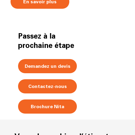
En savoir plus
Passez à la
prochaine étape
Demandez un devis
Contactez-nous
Brochure Nita