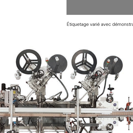
Étiquetage varié avec démonstr