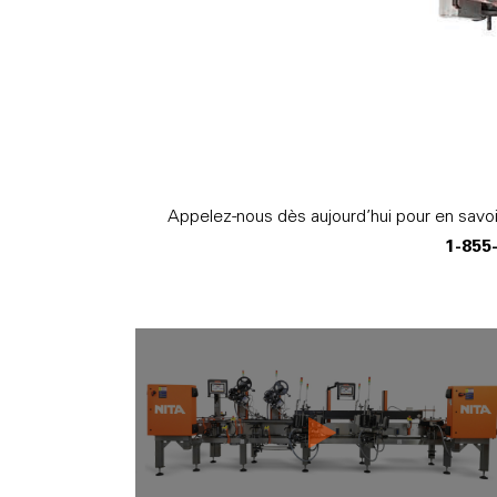
Appelez-nous dès aujourd’hui pour en savoir 
1-855