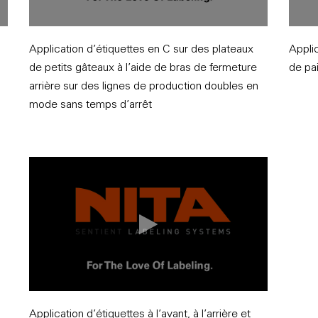
Application d’étiquettes en C sur des plateaux
Appli
de petits gâteaux à l’aide de bras de fermeture
de pa
arrière sur des lignes de production doubles en
mode sans temps d’arrêt
Application d’étiquettes à l’avant, à l’arrière et