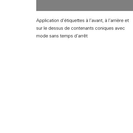
Application d’étiquettes à l’avant, à l’arrière et
sur le dessus de contenants coniques avec
mode sans temps d’arrêt