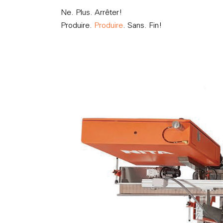
Ne. Plus. Arrêter!
Produire.
Produire
. Sans. Fin!