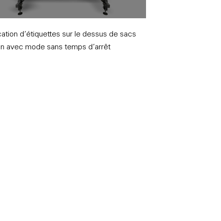
cation d’étiquettes sur le dessus de sacs
in avec mode sans temps d’arrêt