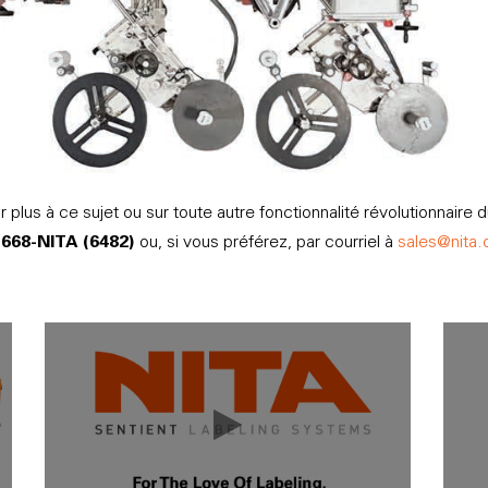
plus à ce sujet ou sur toute autre fonctionnalité révolutionnaire d
-668-NITA (6482)
ou, si vous préférez, par courriel à
sales@nita.