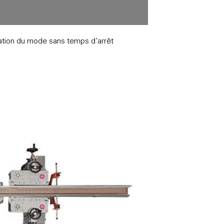
ation du mode sans temps d’arrêt