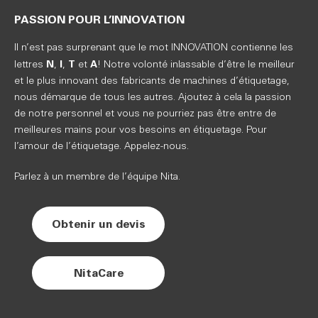
PASSION POUR L’INNOVATION
Il n’est pas surprenant que le mot INNOVATION contienne les
N
I
T
A
lettres
,
,
et
! Notre volonté inlassable d’être le meilleur
et le plus innovant des fabricants de machines d’étiquetage,
nous démarque de tous les autres. Ajoutez à cela la passion
de notre personnel et vous ne pourriez pas être entre de
meilleures mains pour vos besoins en étiquetage. Pour
l’amour de l’étiquetage. Appelez-nous.
Parlez à un membre de l’équipe Nita.
Obtenir un devis
NitaCare