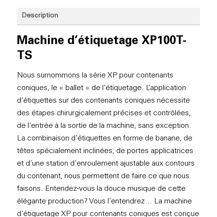
Description
Machine d’étiquetage XP100T-
TS
Nous surnommons la série XP pour contenants
coniques, le « ballet » de l’étiquetage. L’application
d’étiquettes sur des contenants coniques nécessite
des étapes chirurgicalement précises et contrôlées,
de l’entrée à la sortie de la machine, sans exception.
La combinaison d’étiquettes en forme de banane, de
têtes spécialement inclinées, de portes applicatrices
et d’une station d’enroulement ajustable aux contours
du contenant, nous permettent de faire ce que nous
faisons. Entendez-vous la douce musique de cette
élégante production? Vous l’entendrez… La machine
d’étiquetage XP pour contenants coniques est conçue