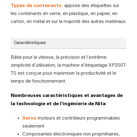
Types de contenants
:
appose des étiquettes sur
les contenants en verre, en plastique, en papier, en
carton, en métal et sur la majorité des autres matériaux
Caractéristiques
Bâtie pour la vitesse, la précision et l’extrême
simplicité d’utilisation, la machine d’étiquetage XP200T-
TS est conçue pour maximiser la productivité et le
temps de fonctionnement.
Nombreuses caractéristiques et avantages de
la technologie et de l’ingénierie de Nita
:
Servo
moteurs et contrôleurs programmables
seulement
Composantes électroniques non propriétaires,