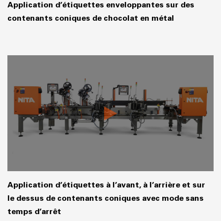
Application d’étiquettes enveloppantes sur des
contenants coniques de chocolat en métal
Application d’étiquettes à l’avant, à l’arrière et sur
le dessus de contenants coniques avec mode sans
temps d’arrêt