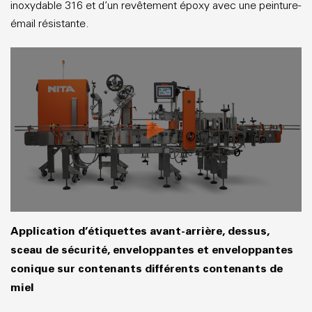
inoxydable 316 et d’un revêtement époxy avec une peinture-
émail résistante.
Application d’étiquettes avant-arrière, dessus,
sceau de sécurité, enveloppantes et enveloppantes
conique sur contenants différents contenants de
miel