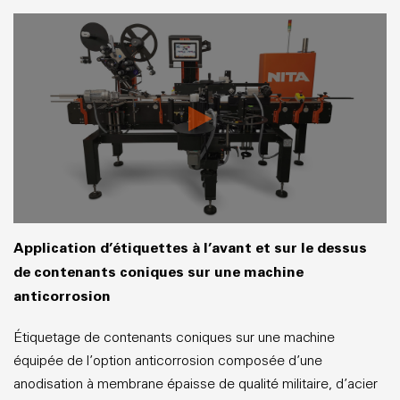
Application d’étiquettes à l’avant et sur le dessus
de contenants coniques sur une machine
anticorrosion
Étiquetage de contenants coniques sur une machine
équipée de l’option anticorrosion composée d’une
anodisation à membrane épaisse de qualité militaire, d’acier