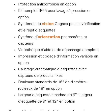
Protection anticorrosion en option
Kit complet IP65 pour lavage à pression en
option
vision
Systèmes de
Cognex pour la vérification
et le rejet d’étiquettes
orientation
Système d’
par caméras et
capteurs
Vidéothèque d’aide et de dépannage complète
Impression et codage d’information variable en
option
Calibrage automatique d’étiquettes avec
capteurs de produits fixes
Rouleaux standards de 16″ de diamètre –
rouleaux de 18″ en option
Largeur d’étiquette standard de 6″ – largeur
d’étiquette de 9″ et 12″ en option