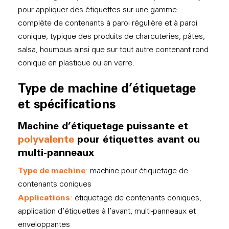
pour appliquer des étiquettes sur une gamme
complète de contenants à paroi régulière et à paroi
conique, typique des produits de charcuteries, pâtes,
salsa, houmous ainsi que sur tout autre contenant rond
conique en plastique ou en verre.
Type de machine d’étiquetage
et spécifications
Machine d’étiquetage puissante et
polyvalente
pour étiquettes avant ou
multi-panneaux
Type de machine
:
machine pour étiquetage de
contenants coniques
Applications
:
étiquetage de contenants coniques,
application d’étiquettes à l’avant, multi-panneaux et
enveloppantes