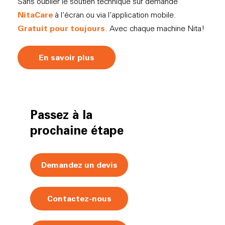
Sans oublier le soutien technique sur demande
NitaCare
à l’écran ou via l’application mobile.
Gratuit pour toujours
. Avec chaque machine Nita!
En savoir plus
Passez à la
prochaine étape
Demandez un devis
Contactez-nous