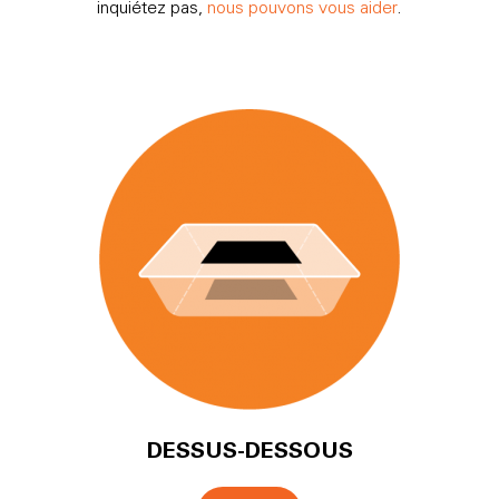
inquiétez pas,
nous pouvons vous aider
.
DESSUS-DESSOUS