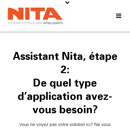
Assistant Nita, étape
2:
De quel type
d’application avez-
vous besoin?
Vous ne voyez pas votre solution ici? Ne vous